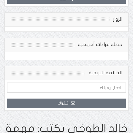
الزوار
مجلة قراءات أفريقية
القائمة البريدية
اشتراك
خالد الطوخى يكتب: مهمة