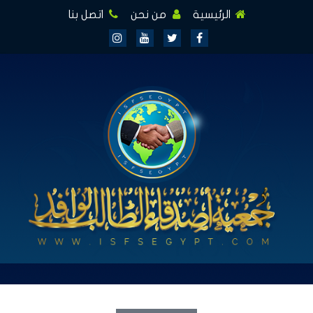
الرئيسية
من نحن
اتصل بنا