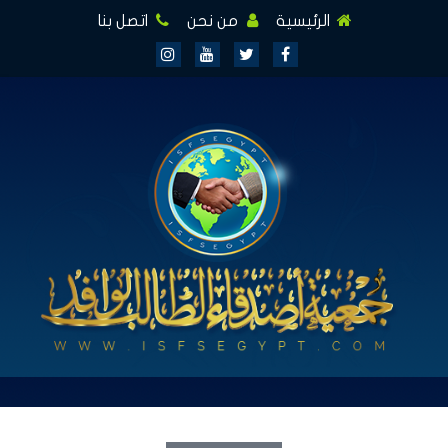
الرئيسية
من نحن
اتصل بنا