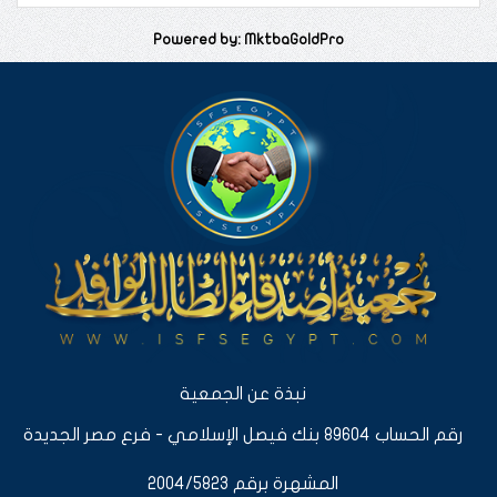
Powered by: MktbaGoldPro
نبذة عن الجمعية
رقم الحساب 89604 بنك فيصل الإسلامي - فرع مصر الجديدة
المشهرة برقم 2004/5823