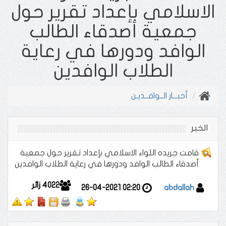
الاسلامي بإعداد تقرير حول
جمعية أصدقاء الطالب
الوافد ودورها في رعاية
الطلاب الوافدين
أخبـــار الــوافــديـن
الخبر
قامت جريده اللواء الاسلامي بإعداد تقرير حول جمعية
أصدقاء الطالب الوافد ودورها في رعاية الطلاب الوافدين
4022
زائر
26-04-2021 02:20
abdallah