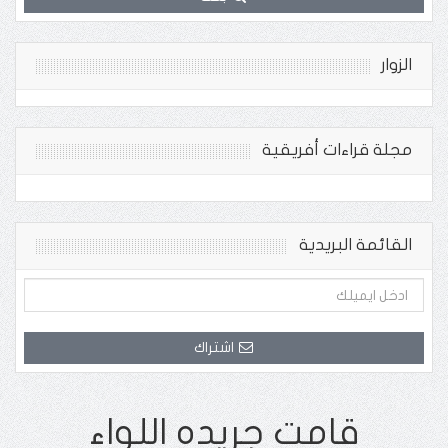
الزوار
مجلة قراءات أفريقية
القائمة البريدية
اشتراك
قامت جريده اللواء