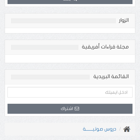
الزوار
مجلة قراءات أفريقية
القائمة البريدية
اشتراك
دروس صوتيـــــــة