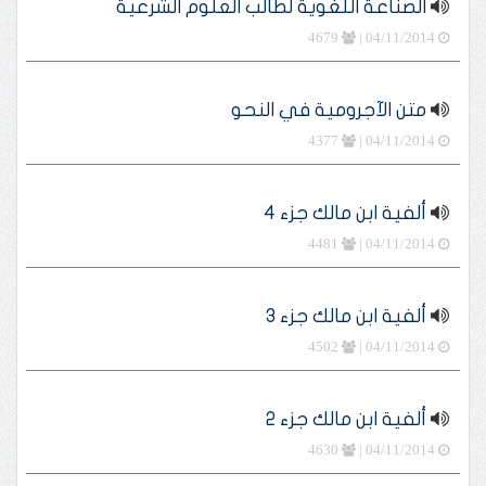
الصناعة اللغوية لطالب العلوم الشرعية
4679
04/11/2014 |
متن الآجرومية في النحو
4377
04/11/2014 |
ألفية ابن مالك جزء 4
4481
04/11/2014 |
ألفية ابن مالك جزء 3
4502
04/11/2014 |
ألفية ابن مالك جزء 2
4630
04/11/2014 |