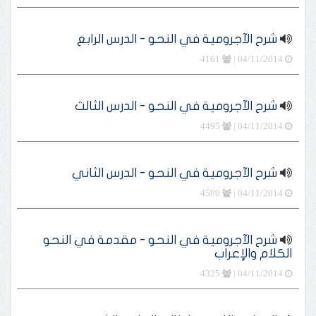
شرح الآجرومية في النحو - الدرس الرابع
4161
04/11/2014 |
شرح الآجرومية في النحو - الدرس الثالث
4495
04/11/2014 |
شرح الآجرومية في النحو - الدرس الثاني
4580
04/11/2014 |
شرح الآجرومية في النحو - مقدمة في النحو
الكلام والإعراب
4325
04/11/2014 |