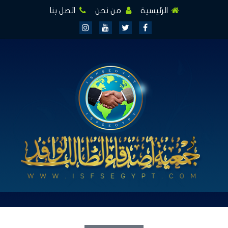
الرئيسية
من نحن
اتصل بنا