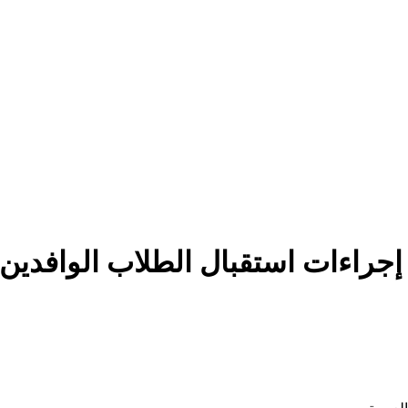
 إجراءات استقبال الطلاب الوافدين 