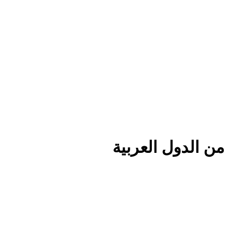
من الدول العربية