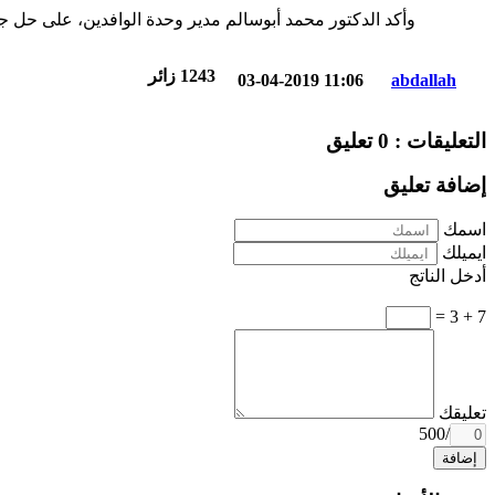
وأكد الدكتور محمد أبوسالم مدير وحدة الوافدين، على حل جم
1243
زائر
03-04-2019 11:06
abdallah
التعليقات : 0 تعليق
إضافة تعليق
اسمك
ايميلك
أدخل الناتج
7 + 3 =
تعليقك
/500
إضافة