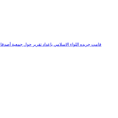
قامت جريده اللواء الاسلامي بإعداد تقرير حول جمعية أصدقاء الطال