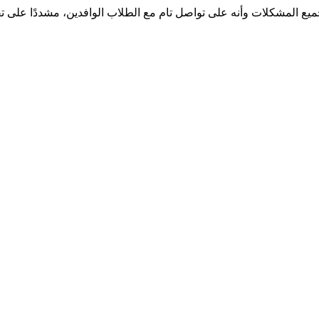
يع المشكلات وأنه على تواصل تام مع الطلاب الوافدين، مشددًا على تفع