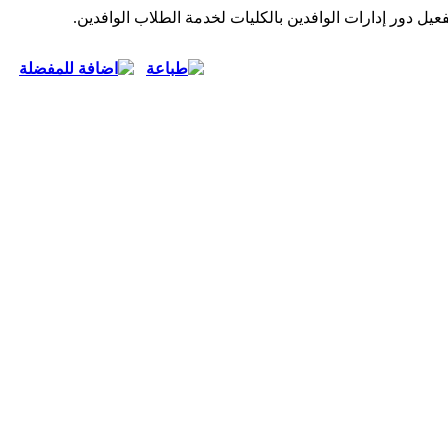
يل دور إدارات الوافدين بالكليات لخدمة الطلاب الوافدين.