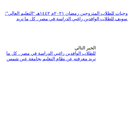
 للطلاب المتزوجين رمضان ٢٠٢١م ١٤٤٢هـ
“التعليم العالي”:
للطلاب الوافدين راغبي الدراسة في مصر.. كل ما تريد
الخبر التالي
للطلاب الوافدين راغبي الدراسة في مصر.. كل ما
تريد معرفته عن نظام التعليم بجامعة عين شمس