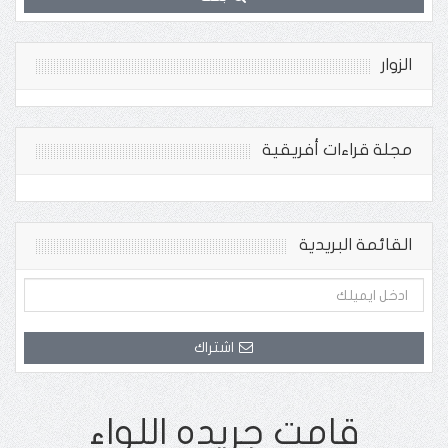
الزوار
مجلة قراءات أفريقية
القائمة البريدية
اشتراك
قامت جريده اللواء