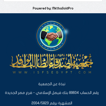
Powered by: MktbaGoldPro
نبذة عن الجمعية
رقم الحساب 89604 بنك فيصل الإسلامي - فرع مصر الجديدة
المشهرة برقم 2004/5823