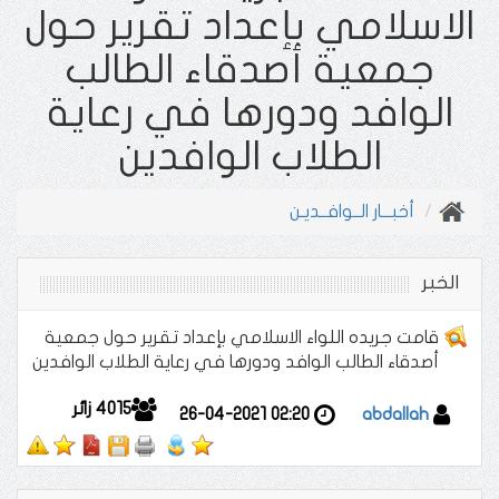
الاسلامي بإعداد تقرير حول
جمعية أصدقاء الطالب
الوافد ودورها في رعاية
الطلاب الوافدين
أخبـــار الــوافــديـن
الخبر
قامت جريده اللواء الاسلامي بإعداد تقرير حول جمعية
أصدقاء الطالب الوافد ودورها في رعاية الطلاب الوافدين
4015
زائر
26-04-2021 02:20
abdallah