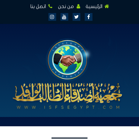
الرئيسية
من نحن
اتصل بنا