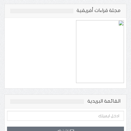
مجلة قراءات أفريقية
القائمة البريدية