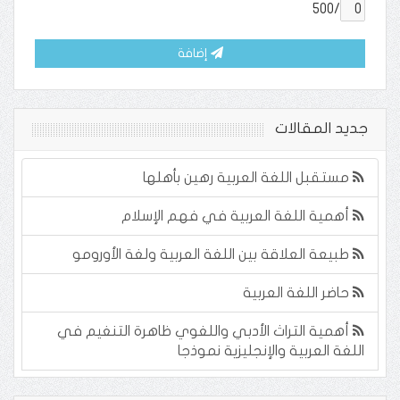
/500
إضافة
جديد المقالات
مستقبل اللغة العربية رهين بأهلها
أهمية اللغة العربية في فهم الإسلام
طبيعة العلاقة بين اللغة العربية ولغة الأورومو
حاضر اللغة العربية
أهمية التراث الأدبي واللغوي ظاهرة التنغيم في
اللغة العربية والإنجليزية نموذجا