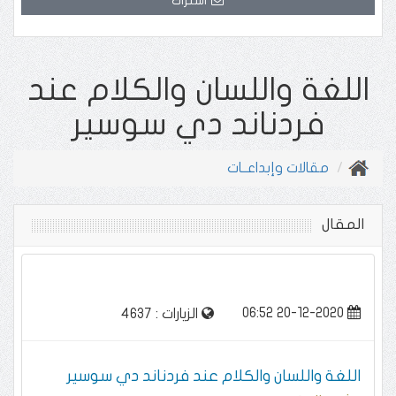
اشتراك
اللغة واللسان والكلام عند
فردناند دي سوسير
مقالات وإبداعــات
المقال
20-12-2020 06:52
الزيارات : 4637
اللغة واللسان والكلام عند فردناند دي سوسير