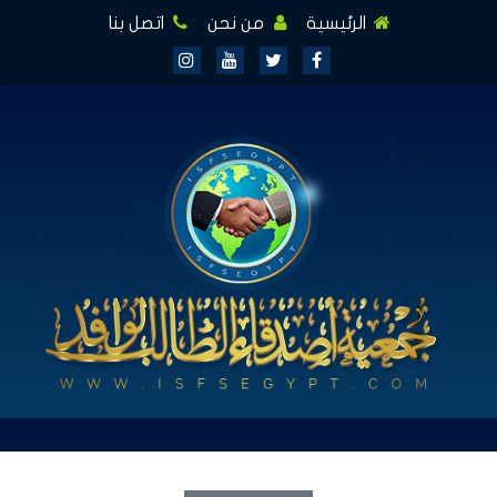
الرئيسية
من نحن
اتصل بنا