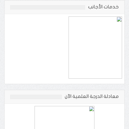
خدمات الأجانب
معادلة الدرجة العلمية الآن